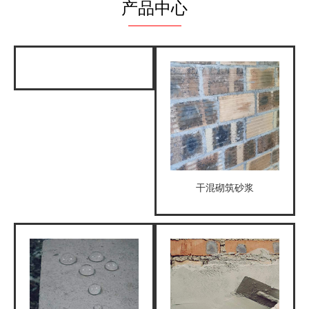
产品中心
PRODUCT
干混砌筑砂浆