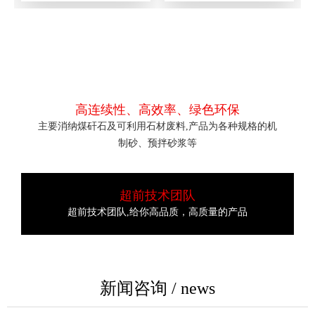
我们的优势 / ADVANTAGE
高连续性、高效率、绿色环保
主要消纳煤矸石及可利用石材废料,产品为各种规格的机
制砂、预拌砂浆等
超前技术团队
超前技术团队,给你高品质，高质量的产品
新闻咨询 / news