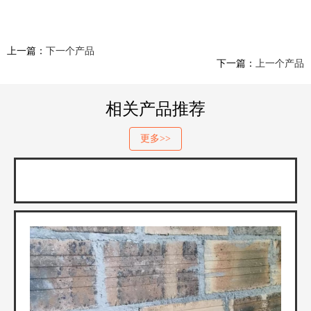
上一篇：
下一个产品
下一篇：
上一个产品
相关产品推荐
更多>>