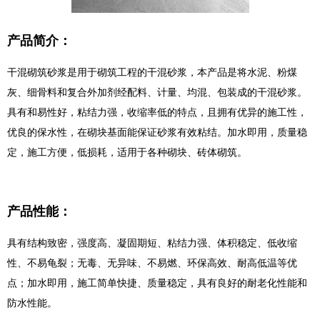
产品简介：
干混砌筑砂浆是用于砌筑工程的干混砂浆，本产品是将水泥、粉煤
灰、细骨料和复合外加剂经配料、计量、均混、包装成的干混砂浆。
具有和易性好，粘结力强，收缩率低的特点，且拥有优异的施工性，
优良的保水性，在砌块基面能保证砂浆有效粘结。加水即用，质量稳
定，施工方便，低损耗，适用于各种砌块、砖体砌筑。
产品性能：
具有结构致密，强度高、凝固期短、粘结力强、体积稳定、低收缩
性、不易龟裂；无毒、无异味、不易燃、环保高效、耐高低温等优
点；加水即用，施工简单快捷、质量稳定，具有良好的耐老化性能和
防水性能。